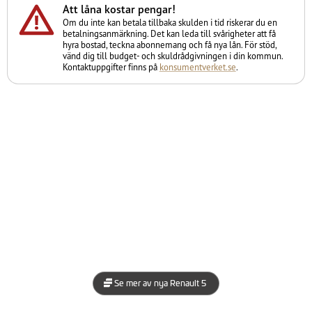
Att låna kostar pengar!
Om du inte kan betala tillbaka skulden i tid riskerar du en
betalningsanmärkning. Det kan leda till svårigheter att få
hyra bostad, teckna abonnemang och få nya lån. För stöd,
vänd dig till budget- och skuldrådgivningen i din kommun.
Kontaktuppgifter finns på
konsumentverket.se
.
Se mer av nya Renault 5