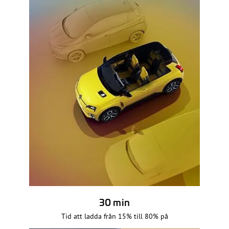
30 min
Tid att ladda från 15% till 80% på