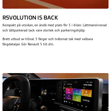
R5VOLUTION IS BACK
Kompakt på utsidan, en ändå med plats för 5 i bilen. Lättmanövrerad
och lättparkerad tack vare storlek och parkeringshjälp.
Brett utbud av tillval. 5 färger och tvåtonat tak med valbara
färgdetaljer. Gör Renault 5 till din.