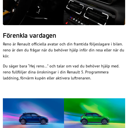
Förenkla vardagen
Reno är Renault officiella avatar och din framtida följeslagare i bilen.
reno är den du frågar när du behöver hjälp inför din resa eller när du
kör.
Du säger bara “Hej reno…” och talar om vad du behöver hjälp med.
reno fullföljer dina önskningar i din Renault 5. Programmera
laddning, förvärm kupén eller aktivera luftrenaren.