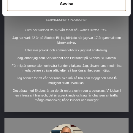
Avvisa