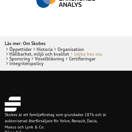
Läs mer:
Om Skobes
Öppettider
Historia
Organisation
Hållbarhet, miljö och kvalitet
Jobba hos oss
Sponsring
Visselblåsning
Certifieringar
Integritetspolicy
Skobes är ett familjeföretag som grundades 1876 och är
auktoriserad återförsäljare för Volvo, Renault, Dacia,
Maxus och Lynk & Co.