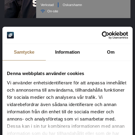
Samtycke
Information
Om
Denna webbplats använder cookies
Vi använder enhetsidentifierare för att anpassa innehållet
och annonserna till användarna, tillhandahålla funktioner
för sociala medier och analysera vår trafik. Vi
vidarebefordrar även sådana identifierare och annan
information från din enhet till de sociala medier och
annons- och analysföretag som vi samarbetar med.
Dessa kan i sin tur kombinera informationen med annan
information som du har tillhandahållit eller som de har