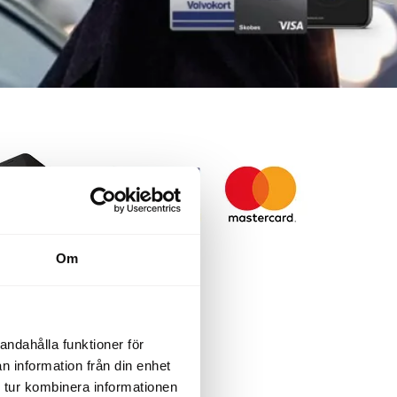
Om
andahålla funktioner för
n information från din enhet
 tur kombinera informationen