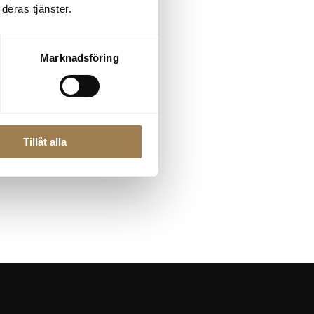
deras tjänster.
Marknadsföring
Tillåt alla