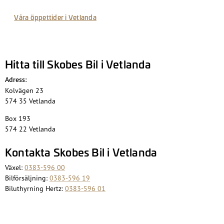
Våra öppettider i Vetlanda
Hitta till Skobes Bil i Vetlanda
Adress:
Kolvägen 23
574 35 Vetlanda
Box 193
574 22 Vetlanda
Kontakta Skobes Bil i Vetlanda
Växel:
0383-596 00
Bilförsäljning:
0383-596 19
Biluthyrning Hertz:
0383-596 01