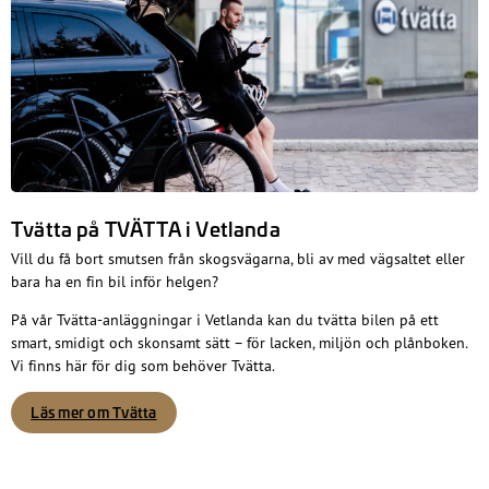
Tvätta på TVÄTTA i Vetlanda
Vill du få bort smutsen från skogsvägarna, bli av med vägsaltet eller
bara ha en fin bil inför helgen?
På vår Tvätta-anläggningar i Vetlanda kan du tvätta bilen på ett
smart, smidigt och skonsamt sätt – för lacken, miljön och plånboken.
Vi finns här för dig som behöver Tvätta.
Läs mer om Tvätta