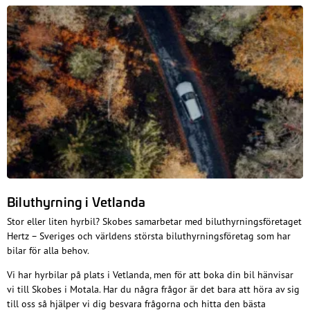
Biluthyrning i Vetlanda
Stor eller liten hyrbil? Skobes samarbetar med biluthyrningsföretaget
Hertz – Sveriges och världens största biluthyrningsföretag som har
bilar för alla behov.
Vi har hyrbilar på plats i Vetlanda, men för att boka din bil hänvisar
vi till Skobes i Motala. Har du några frågor är det bara att höra av sig
till oss så hjälper vi dig besvara frågorna och hitta den bästa