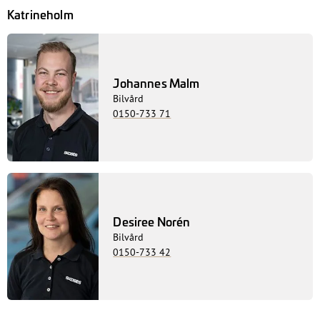
Katrineholm
Johannes Malm
Bilvård
0150-733 71
Desiree Norén
Bilvård
0150-733 42