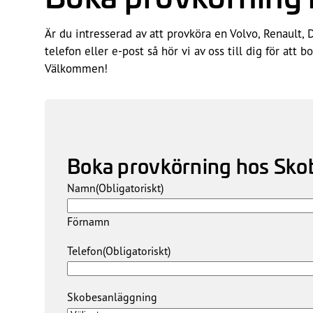
Är du intresserad av att provköra en Volvo, Renault,
telefon eller e-post så hör vi av oss till dig för att 
Välkommen!
Boka provkörning hos Sko
Namn
(Obligatoriskt)
Förnamn
Telefon
(Obligatoriskt)
Skobesanläggning