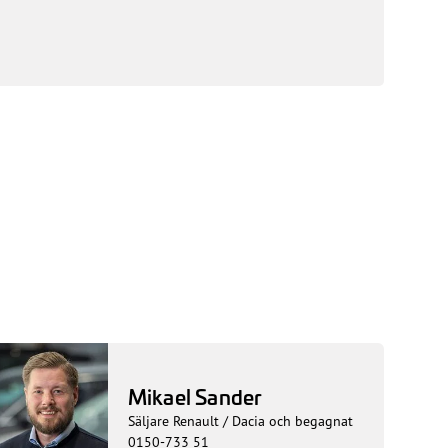
Mikael Sander
Säljare Renault / Dacia och begagnat
0150-733 51