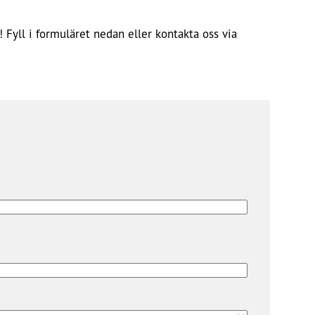
 Fyll i formuläret nedan eller kontakta oss via