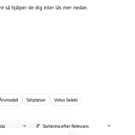
re så hjälper de dig eller läs mer nedan.
Årsmodell
Sittplatser
Volvo Selekt