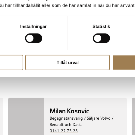
har tillhandahållit eller som de har samlat in när du har använt 
Inställningar
Statistik
Tillåt urval
Milan Kosovic
Begagnatansvarig / Säljare Volvo /
Renault och Dacia
0141-22 75 28