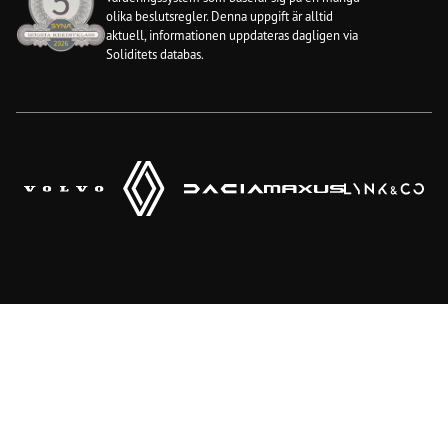
olika beslutsregler. Denna uppgift är alltid
aktuell, informationen uppdateras dagligen via
Soliditets databas.